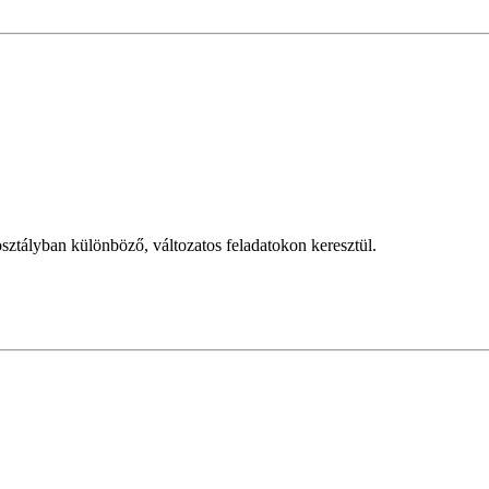
sztályban különböző, változatos feladatokon keresztül.