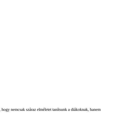
k, hogy nemcsak száraz elméletet tanítsunk a diákoknak, hanem