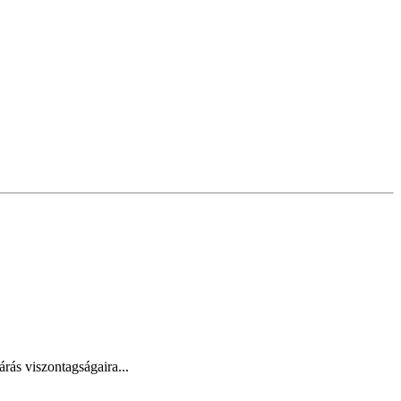
árás viszontagságaira...