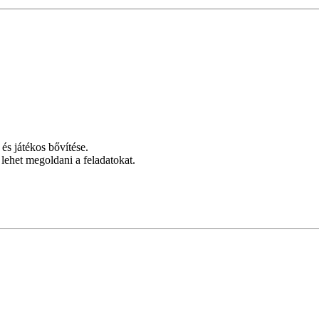
 és játékos bővítése.
lehet megoldani a feladatokat.