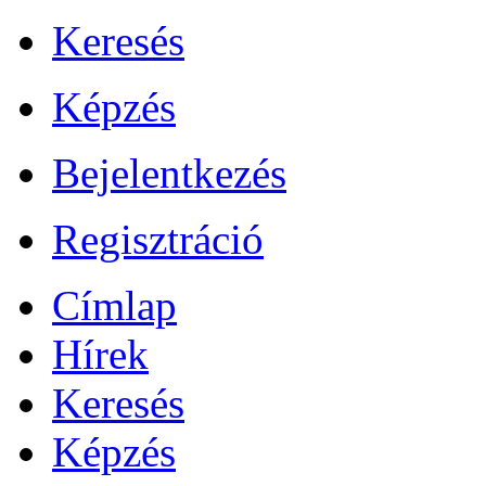
Keresés
Képzés
Bejelentkezés
Regisztráció
Címlap
Hírek
Keresés
Képzés