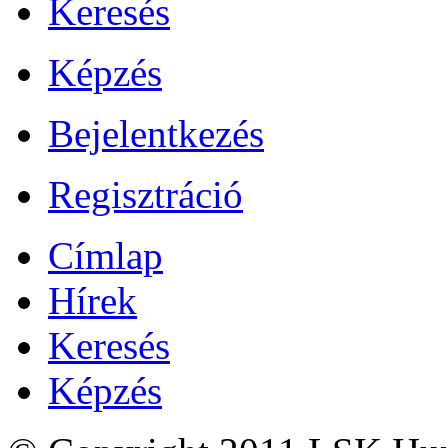
Keresés
Képzés
Bejelentkezés
Regisztráció
Címlap
Hírek
Keresés
Képzés