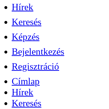
Hírek
Keresés
Képzés
Bejelentkezés
Regisztráció
Címlap
Hírek
Keresés