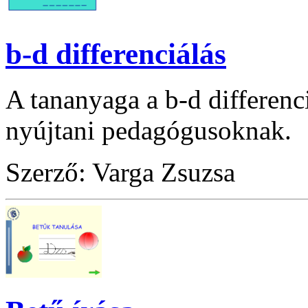
b-d differenciálás
A tananyaga a b-d differenci
nyújtani pedagógusoknak.
Szerző: Varga Zsuzsa