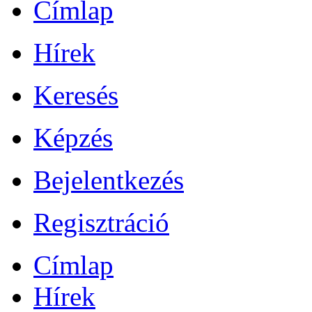
Címlap
Hírek
Keresés
Képzés
Bejelentkezés
Regisztráció
Címlap
Hírek