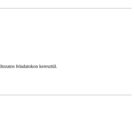
ltozatos feladatokon keresztül.