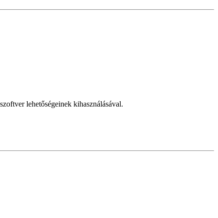
aszoftver lehetőségeinek kihasználásával.