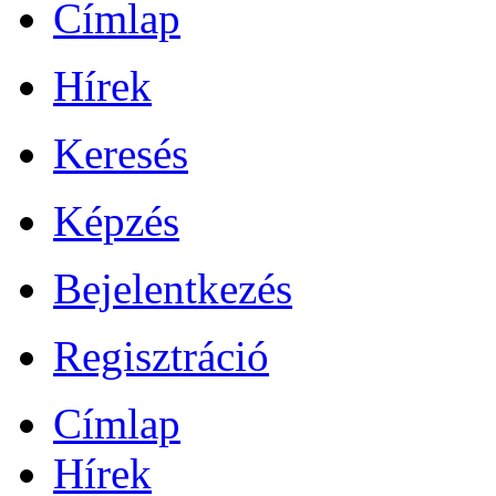
Címlap
Hírek
Keresés
Képzés
Bejelentkezés
Regisztráció
Címlap
Hírek