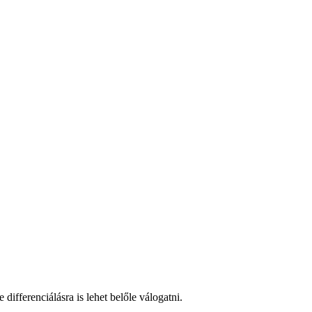
differenciálásra is lehet belőle válogatni.