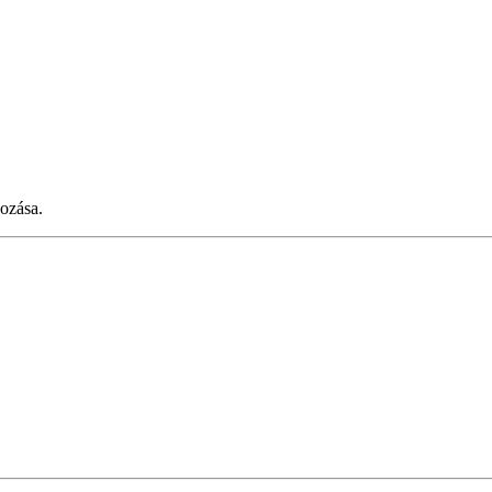
ozása.