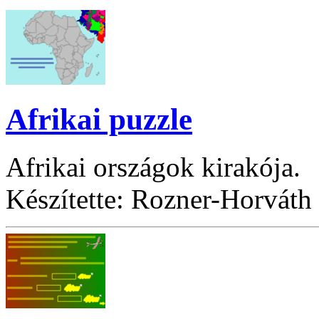
Afrikai puzzle
Afrikai országok kirakója.
Készítette: Rozner-Horváth